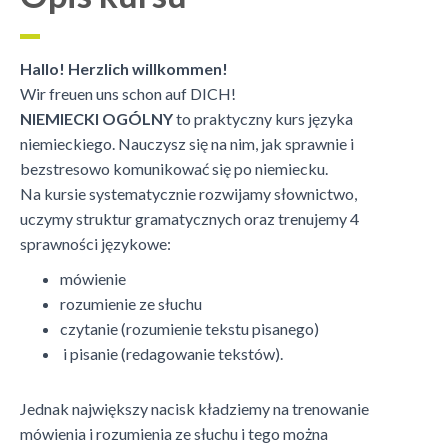
Hallo! Herzlich willkommen!
Wir freuen uns schon auf DICH!
NIEMIECKI OGÓLNY
to praktyczny kurs języka
niemieckiego. Nauczysz się na nim, jak sprawnie i
bezstresowo komunikować się po niemiecku.
Na kursie systematycznie rozwijamy słownictwo,
uczymy struktur gramatycznych oraz trenujemy 4
sprawności językowe:
mówienie
rozumienie ze słuchu
czytanie (rozumienie tekstu pisanego)
i pisanie (redagowanie tekstów).
Jednak największy nacisk kładziemy na trenowanie
mówienia i rozumienia ze słuchu i tego można