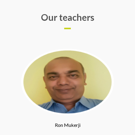
Our teachers
Ron Mukerji