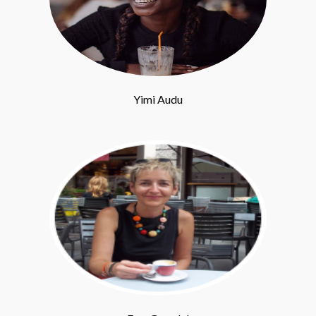
Yimi Audu