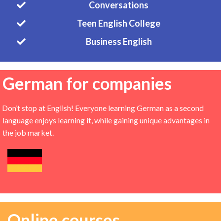
Conversations
Teen English College
Business English
German for companies
Don’t stop at English! Everyone learning German as a second
language enjoys learning it, while gaining unique advantages in
the job market.
Online courses