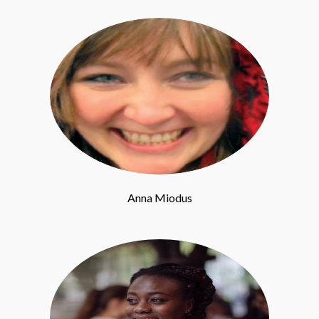
Anna Miodus