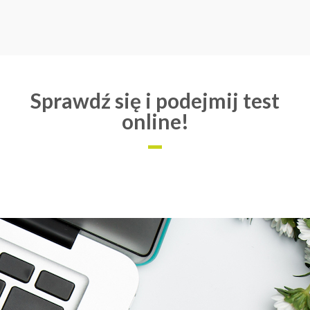
Sprawdź się i podejmij test
online!