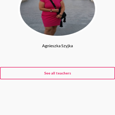
Agnieszka Szyjka
See all teachers