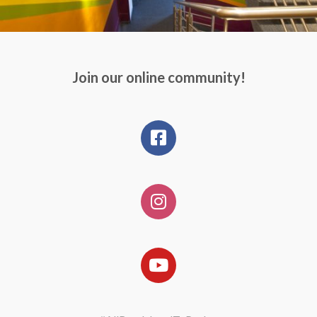
Join our online community!