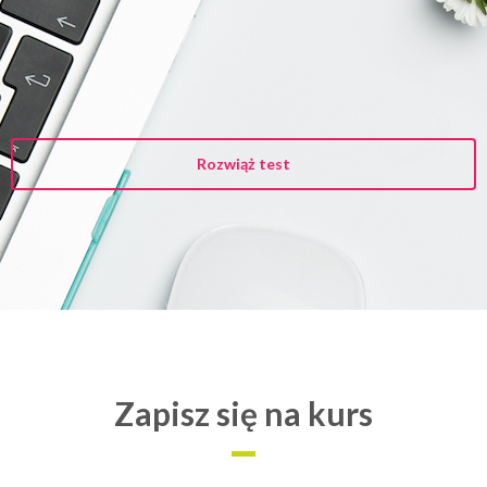
Rozwiąż test
Zapisz się na kurs